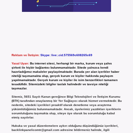
Reklam ve İletişim:
Skype: live:.cid.575569c608265c69
Yasal Uyarı:
Bu internet sitesi, herhangi bir marka, kurum veya şahıs
şirketi ile hiçbir bağlantısı bulunmamaktadır. Sitede yalnızca kendi
hazırladığımız makaleler paylaşılmaktadır. Burada yer alan içerikler haber
niteliği taşımamakta olup, gerçek kurum ve kişiler hakkında paylaşım
yapılmamaktadır. Gerçek kurum ve kişiler ile isim benzerlikleri tamamen
tesadüfidir. Sitemizdeki bilgiler taslak halindedir ve tavsiye niteliği
taşımazlar.
Sitemiz, 5651 Sayılı Kanun gereğince Bilgi Teknolojileri ve İletişim Kurumu
(BTK) tarafından onaylanmış bir Yer Sağlayıcı olarak hizmet vermektedir. Bu
nedenle, sitedeki içerikleri proaktif olarak denetleme veya araştırma
yükümlülüğümüz bulunmamaktadır. Ancak, üyelerimiz yazdıkları içeriklerin
sorumluluğunu taşımakta olup, siteye üye olarak bu sorumluluğu kabul
etmiş sayılırlar.
Hukuka ve yasal düzenlemelere aykırı olduğunu düşündüğünüz içerikleri,
backlinkpanelicomtr@gmail.com
adresine bildirmeniz halinde, ilgili