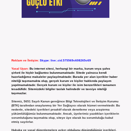
Reklam ve İletişim:
Skype: live:.cid.575569c608265c69
Yasal Uyarı:
Bu internet sitesi, herhangi bir marka, kurum veya şahıs
şirketi ile hiçbir bağlantısı bulunmamaktadır. Sitede yalnızca kendi
hazırladığımız makaleler paylaşılmaktadır. Burada yer alan içerikler haber
niteliği taşımamakta olup, gerçek kurum ve kişiler hakkında paylaşım
yapılmamaktadır. Gerçek kurum ve kişiler ile isim benzerlikleri tamamen
tesadüfidir. Sitemizdeki bilgiler taslak halindedir ve tavsiye niteliği
taşımazlar.
Sitemiz, 5651 Sayılı Kanun gereğince Bilgi Teknolojileri ve İletişim Kurumu
(BTK) tarafından onaylanmış bir Yer Sağlayıcı olarak hizmet vermektedir. Bu
nedenle, sitedeki içerikleri proaktif olarak denetleme veya araştırma
yükümlülüğümüz bulunmamaktadır. Ancak, üyelerimiz yazdıkları içeriklerin
sorumluluğunu taşımakta olup, siteye üye olarak bu sorumluluğu kabul
etmiş sayılırlar.
Hukuka ve yasal düzenlemelere aykırı olduğunu düşündüğünüz içerikleri,