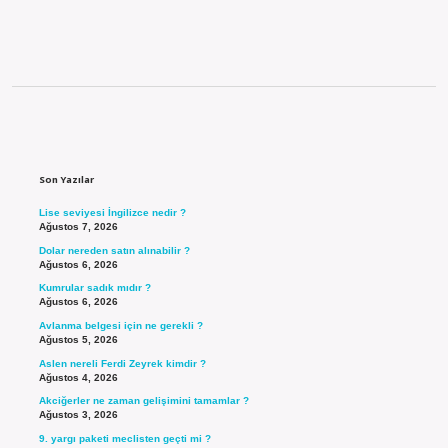
Sidebar
Son Yazılar
Lise seviyesi İngilizce nedir ?
Ağustos 7, 2026
Dolar nereden satın alınabilir ?
Ağustos 6, 2026
Kumrular sadık mıdır ?
Ağustos 6, 2026
Avlanma belgesi için ne gerekli ?
Ağustos 5, 2026
Aslen nereli Ferdi Zeyrek kimdir ?
Ağustos 4, 2026
Akciğerler ne zaman gelişimini tamamlar ?
Ağustos 3, 2026
9. yargı paketi meclisten geçti mi ?