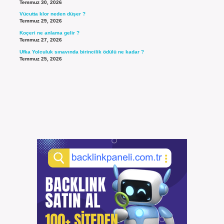
Temmuz 30, 2026
Vücutta klor neden düşer ?
Temmuz 29, 2026
Koçeri ne anlama gelir ?
Temmuz 27, 2026
Ufka Yolculuk sınavında birincilik ödülü ne kadar ?
Temmuz 25, 2026