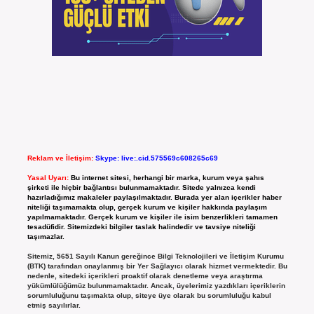
Reklam ve İletişim:
Skype: live:.cid.575569c608265c69
Yasal Uyarı:
Bu internet sitesi, herhangi bir marka, kurum veya şahıs
şirketi ile hiçbir bağlantısı bulunmamaktadır. Sitede yalnızca kendi
hazırladığımız makaleler paylaşılmaktadır. Burada yer alan içerikler haber
niteliği taşımamakta olup, gerçek kurum ve kişiler hakkında paylaşım
yapılmamaktadır. Gerçek kurum ve kişiler ile isim benzerlikleri tamamen
tesadüfidir. Sitemizdeki bilgiler taslak halindedir ve tavsiye niteliği
taşımazlar.
Sitemiz, 5651 Sayılı Kanun gereğince Bilgi Teknolojileri ve İletişim Kurumu
(BTK) tarafından onaylanmış bir Yer Sağlayıcı olarak hizmet vermektedir. Bu
nedenle, sitedeki içerikleri proaktif olarak denetleme veya araştırma
yükümlülüğümüz bulunmamaktadır. Ancak, üyelerimiz yazdıkları içeriklerin
sorumluluğunu taşımakta olup, siteye üye olarak bu sorumluluğu kabul
etmiş sayılırlar.