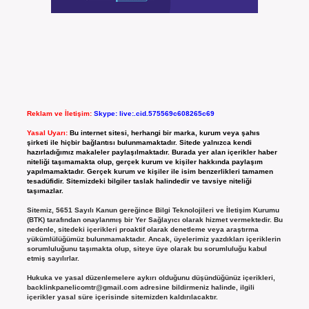
Reklam ve İletişim:
Skype: live:.cid.575569c608265c69
Yasal Uyarı:
Bu internet sitesi, herhangi bir marka, kurum veya şahıs
şirketi ile hiçbir bağlantısı bulunmamaktadır. Sitede yalnızca kendi
hazırladığımız makaleler paylaşılmaktadır. Burada yer alan içerikler haber
niteliği taşımamakta olup, gerçek kurum ve kişiler hakkında paylaşım
yapılmamaktadır. Gerçek kurum ve kişiler ile isim benzerlikleri tamamen
tesadüfidir. Sitemizdeki bilgiler taslak halindedir ve tavsiye niteliği
taşımazlar.
Sitemiz, 5651 Sayılı Kanun gereğince Bilgi Teknolojileri ve İletişim Kurumu
(BTK) tarafından onaylanmış bir Yer Sağlayıcı olarak hizmet vermektedir. Bu
nedenle, sitedeki içerikleri proaktif olarak denetleme veya araştırma
yükümlülüğümüz bulunmamaktadır. Ancak, üyelerimiz yazdıkları içeriklerin
sorumluluğunu taşımakta olup, siteye üye olarak bu sorumluluğu kabul
etmiş sayılırlar.
Hukuka ve yasal düzenlemelere aykırı olduğunu düşündüğünüz içerikleri,
backlinkpanelicomtr@gmail.com
adresine bildirmeniz halinde, ilgili
içerikler yasal süre içerisinde sitemizden kaldırılacaktır.