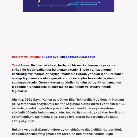
Reklam ve İletişim:
Skype: live:.cid.575569c608265c69
Yasal Uyarı:
Bu internet sitesi, herhangi bir marka, kurum veya şahıs
şirketi ile hiçbir bağlantısı bulunmamaktadır. Sitede yalnızca kendi
hazırladığımız makaleler paylaşılmaktadır. Burada yer alan içerikler haber
niteliği taşımamakta olup, gerçek kurum ve kişiler hakkında paylaşım
yapılmamaktadır. Gerçek kurum ve kişiler ile isim benzerlikleri tamamen
tesadüfidir. Sitemizdeki bilgiler taslak halindedir ve tavsiye niteliği
taşımazlar.
Sitemiz, 5651 Sayılı Kanun gereğince Bilgi Teknolojileri ve İletişim Kurumu
(BTK) tarafından onaylanmış bir Yer Sağlayıcı olarak hizmet vermektedir. Bu
nedenle, sitedeki içerikleri proaktif olarak denetleme veya araştırma
yükümlülüğümüz bulunmamaktadır. Ancak, üyelerimiz yazdıkları içeriklerin
sorumluluğunu taşımakta olup, siteye üye olarak bu sorumluluğu kabul
etmiş sayılırlar.
Hukuka ve yasal düzenlemelere aykırı olduğunu düşündüğünüz içerikleri,
backlinkpanelicomtr@gmail.com
adresine bildirmeniz halinde, ilgili