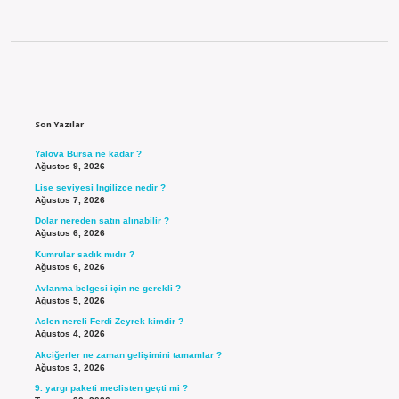
Sidebar
Son Yazılar
Yalova Bursa ne kadar ?
Ağustos 9, 2026
Lise seviyesi İngilizce nedir ?
Ağustos 7, 2026
Dolar nereden satın alınabilir ?
Ağustos 6, 2026
Kumrular sadık mıdır ?
Ağustos 6, 2026
Avlanma belgesi için ne gerekli ?
Ağustos 5, 2026
Aslen nereli Ferdi Zeyrek kimdir ?
Ağustos 4, 2026
Akciğerler ne zaman gelişimini tamamlar ?
Ağustos 3, 2026
9. yargı paketi meclisten geçti mi ?