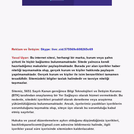
Reklam ve İletişim:
Skype: live:.cid.575569c608265c69
Yasal Uyarı:
Bu internet sitesi, herhangi bir marka, kurum veya şahıs
şirketi ile hiçbir bağlantısı bulunmamaktadır. Sitede yalnızca kendi
hazırladığımız makaleler paylaşılmaktadır. Burada yer alan içerikler haber
niteliği taşımamakta olup, gerçek kurum ve kişiler hakkında paylaşım
yapılmamaktadır. Gerçek kurum ve kişiler ile isim benzerlikleri tamamen
tesadüfidir. Sitemizdeki bilgiler taslak halindedir ve tavsiye niteliği
taşımazlar.
Sitemiz, 5651 Sayılı Kanun gereğince Bilgi Teknolojileri ve İletişim Kurumu
(BTK) tarafından onaylanmış bir Yer Sağlayıcı olarak hizmet vermektedir. Bu
nedenle, sitedeki içerikleri proaktif olarak denetleme veya araştırma
yükümlülüğümüz bulunmamaktadır. Ancak, üyelerimiz yazdıkları içeriklerin
sorumluluğunu taşımakta olup, siteye üye olarak bu sorumluluğu kabul
etmiş sayılırlar.
Hukuka ve yasal düzenlemelere aykırı olduğunu düşündüğünüz içerikleri,
backlinkpanelicomtr@gmail.com
adresine bildirmeniz halinde, ilgili
içerikler yasal süre içerisinde sitemizden kaldırılacaktır.