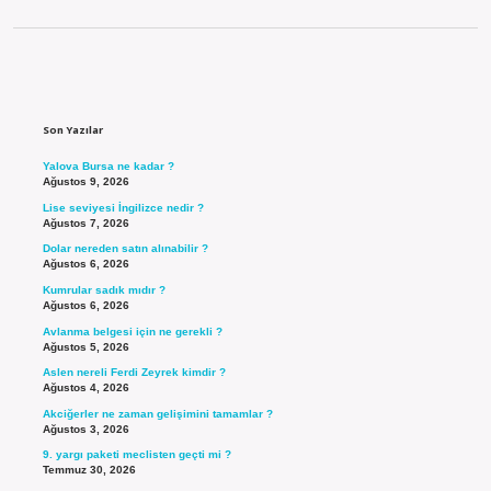
Sidebar
Son Yazılar
Yalova Bursa ne kadar ?
Ağustos 9, 2026
Lise seviyesi İngilizce nedir ?
Ağustos 7, 2026
Dolar nereden satın alınabilir ?
Ağustos 6, 2026
Kumrular sadık mıdır ?
Ağustos 6, 2026
Avlanma belgesi için ne gerekli ?
Ağustos 5, 2026
Aslen nereli Ferdi Zeyrek kimdir ?
Ağustos 4, 2026
Akciğerler ne zaman gelişimini tamamlar ?
Ağustos 3, 2026
9. yargı paketi meclisten geçti mi ?
Temmuz 30, 2026