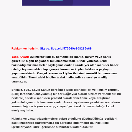
Reklam ve İletişim:
Skype: live:.cid.575569c608265c69
Yasal Uyarı:
Bu internet sitesi, herhangi bir marka, kurum veya şahıs
şirketi ile hiçbir bağlantısı bulunmamaktadır. Sitede yalnızca kendi
hazırladığımız makaleler paylaşılmaktadır. Burada yer alan içerikler haber
niteliği taşımamakta olup, gerçek kurum ve kişiler hakkında paylaşım
yapılmamaktadır. Gerçek kurum ve kişiler ile isim benzerlikleri tamamen
tesadüfidir. Sitemizdeki bilgiler taslak halindedir ve tavsiye niteliği
taşımazlar.
Sitemiz, 5651 Sayılı Kanun gereğince Bilgi Teknolojileri ve İletişim Kurumu
(BTK) tarafından onaylanmış bir Yer Sağlayıcı olarak hizmet vermektedir. Bu
nedenle, sitedeki içerikleri proaktif olarak denetleme veya araştırma
yükümlülüğümüz bulunmamaktadır. Ancak, üyelerimiz yazdıkları içeriklerin
sorumluluğunu taşımakta olup, siteye üye olarak bu sorumluluğu kabul
etmiş sayılırlar.
Hukuka ve yasal düzenlemelere aykırı olduğunu düşündüğünüz içerikleri,
backlinkpanelicomtr@gmail.com
adresine bildirmeniz halinde, ilgili
içerikler yasal süre içerisinde sitemizden kaldırılacaktır.