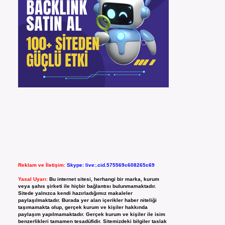
Reklam ve İletişim:
Skype: live:.cid.575569c608265c69
Yasal Uyarı:
Bu internet sitesi, herhangi bir marka, kurum
veya şahıs şirketi ile hiçbir bağlantısı bulunmamaktadır.
Sitede yalnızca kendi hazırladığımız makaleler
paylaşılmaktadır. Burada yer alan içerikler haber niteliği
taşımamakta olup, gerçek kurum ve kişiler hakkında
paylaşım yapılmamaktadır. Gerçek kurum ve kişiler ile isim
benzerlikleri tamamen tesadüfidir. Sitemizdeki bilgiler taslak