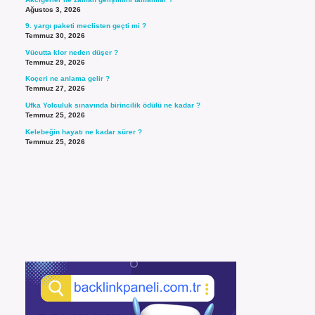
Ağustos 3, 2026
9. yargı paketi meclisten geçti mi ?
Temmuz 30, 2026
Vücutta klor neden düşer ?
Temmuz 29, 2026
Koçeri ne anlama gelir ?
Temmuz 27, 2026
Ufka Yolculuk sınavında birincilik ödülü ne kadar ?
Temmuz 25, 2026
Kelebeğin hayatı ne kadar sürer ?
Temmuz 25, 2026