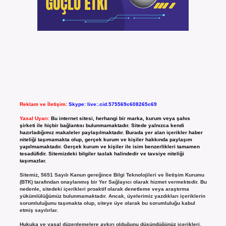
Reklam ve İletişim:
Skype: live:.cid.575569c608265c69
Yasal Uyarı:
Bu internet sitesi, herhangi bir marka, kurum veya şahıs
şirketi ile hiçbir bağlantısı bulunmamaktadır. Sitede yalnızca kendi
hazırladığımız makaleler paylaşılmaktadır. Burada yer alan içerikler haber
niteliği taşımamakta olup, gerçek kurum ve kişiler hakkında paylaşım
yapılmamaktadır. Gerçek kurum ve kişiler ile isim benzerlikleri tamamen
tesadüfidir. Sitemizdeki bilgiler taslak halindedir ve tavsiye niteliği
taşımazlar.
Sitemiz, 5651 Sayılı Kanun gereğince Bilgi Teknolojileri ve İletişim Kurumu
(BTK) tarafından onaylanmış bir Yer Sağlayıcı olarak hizmet vermektedir. Bu
nedenle, sitedeki içerikleri proaktif olarak denetleme veya araştırma
yükümlülüğümüz bulunmamaktadır. Ancak, üyelerimiz yazdıkları içeriklerin
sorumluluğunu taşımakta olup, siteye üye olarak bu sorumluluğu kabul
etmiş sayılırlar.
Hukuka ve yasal düzenlemelere aykırı olduğunu düşündüğünüz içerikleri,