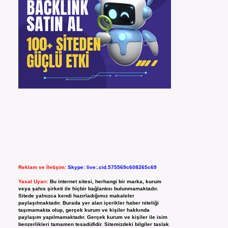
Reklam ve İletişim:
Skype: live:.cid.575569c608265c69
Yasal Uyarı:
Bu internet sitesi, herhangi bir marka, kurum
veya şahıs şirketi ile hiçbir bağlantısı bulunmamaktadır.
Sitede yalnızca kendi hazırladığımız makaleler
paylaşılmaktadır. Burada yer alan içerikler haber niteliği
taşımamakta olup, gerçek kurum ve kişiler hakkında
paylaşım yapılmamaktadır. Gerçek kurum ve kişiler ile isim
benzerlikleri tamamen tesadüfidir. Sitemizdeki bilgiler taslak