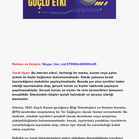
Reklam ve İletişim:
Skype: live:.cid.575569c608265c69
Yasal Uyarı:
Bu internet sitesi, herhangi bir marka, kurum veya şahıs
şirketi ile hiçbir bağlantısı bulunmamaktadır. Sitede yalnızca kendi
hazırladığımız makaleler paylaşılmaktadır. Burada yer alan içerikler haber
niteliği taşımamakta olup, gerçek kurum ve kişiler hakkında paylaşım
yapılmamaktadır. Gerçek kurum ve kişiler ile isim benzerlikleri tamamen
tesadüfidir. Sitemizdeki bilgiler taslak halindedir ve tavsiye niteliği
taşımazlar.
Sitemiz, 5651 Sayılı Kanun gereğince Bilgi Teknolojileri ve İletişim Kurumu
(BTK) tarafından onaylanmış bir Yer Sağlayıcı olarak hizmet vermektedir. Bu
nedenle, sitedeki içerikleri proaktif olarak denetleme veya araştırma
yükümlülüğümüz bulunmamaktadır. Ancak, üyelerimiz yazdıkları içeriklerin
sorumluluğunu taşımakta olup, siteye üye olarak bu sorumluluğu kabul
etmiş sayılırlar.
Hukuka ve yasal düzenlemelere aykırı olduğunu düşündüğünüz içerikleri,