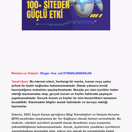
Reklam ve İletişim:
Skype: live:.cid.575569c608265c69
Yasal Uyarı:
Bu internet sitesi, herhangi bir marka, kurum veya şahıs
şirketi ile hiçbir bağlantısı bulunmamaktadır. Sitede yalnızca kendi
hazırladığımız makaleler paylaşılmaktadır. Burada yer alan içerikler haber
niteliği taşımamakta olup, gerçek kurum ve kişiler hakkında paylaşım
yapılmamaktadır. Gerçek kurum ve kişiler ile isim benzerlikleri tamamen
tesadüfidir. Sitemizdeki bilgiler taslak halindedir ve tavsiye niteliği
taşımazlar.
Sitemiz, 5651 Sayılı Kanun gereğince Bilgi Teknolojileri ve İletişim Kurumu
(BTK) tarafından onaylanmış bir Yer Sağlayıcı olarak hizmet vermektedir. Bu
nedenle, sitedeki içerikleri proaktif olarak denetleme veya araştırma
yükümlülüğümüz bulunmamaktadır. Ancak, üyelerimiz yazdıkları içeriklerin
sorumluluğunu taşımakta olup, siteye üye olarak bu sorumluluğu kabul