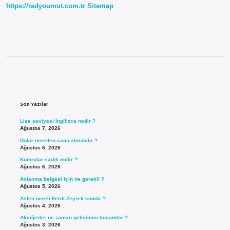
https://radyoumut.com.tr
Sitemap
Sidebar
Son Yazılar
Lise seviyesi İngilizce nedir ?
Ağustos 7, 2026
Dolar nereden satın alınabilir ?
Ağustos 6, 2026
Kumrular sadık mıdır ?
Ağustos 6, 2026
Avlanma belgesi için ne gerekli ?
Ağustos 5, 2026
Aslen nereli Ferdi Zeyrek kimdir ?
Ağustos 4, 2026
Akciğerler ne zaman gelişimini tamamlar ?
Ağustos 3, 2026