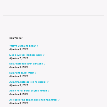
Sidebar
Son Yazılar
Yalova Bursa ne kadar ?
Ağustos 9, 2026
Lise seviyesi İngilizce nedir ?
Ağustos 7, 2026
Dolar nereden satın alınabilir ?
Ağustos 6, 2026
Kumrular sadık mıdır ?
Ağustos 6, 2026
Avlanma belgesi için ne gerekli ?
Ağustos 5, 2026
Aslen nereli Ferdi Zeyrek kimdir ?
Ağustos 4, 2026
Akciğerler ne zaman gelişimini tamamlar ?
Ağustos 3, 2026