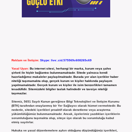
Reklam ve İletişim:
Skype: live:.cid.575569c608265c69
Yasal Uyarı:
Bu internet sitesi, herhangi bir marka, kurum veya şahıs
şirketi ile hiçbir bağlantısı bulunmamaktadır. Sitede yalnızca kendi
hazırladığımız makaleler paylaşılmaktadır. Burada yer alan içerikler haber
niteliği taşımamakta olup, gerçek kurum ve kişiler hakkında paylaşım
yapılmamaktadır. Gerçek kurum ve kişiler ile isim benzerlikleri tamamen
tesadüfidir. Sitemizdeki bilgiler taslak halindedir ve tavsiye niteliği
taşımazlar.
Sitemiz, 5651 Sayılı Kanun gereğince Bilgi Teknolojileri ve İletişim Kurumu
(BTK) tarafından onaylanmış bir Yer Sağlayıcı olarak hizmet vermektedir. Bu
nedenle, sitedeki içerikleri proaktif olarak denetleme veya araştırma
yükümlülüğümüz bulunmamaktadır. Ancak, üyelerimiz yazdıkları içeriklerin
sorumluluğunu taşımakta olup, siteye üye olarak bu sorumluluğu kabul
etmiş sayılırlar.
Hukuka ve yasal düzenlemelere aykırı olduğunu düşündüğünüz içerikleri,