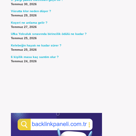
Temmuz 30, 2026
Vücutta klor neden düşer ?
Temmuz 29, 2026
Koçeri ne anlama gelir ?
Temmuz 27, 2026
Ufka Yolculuk sınavında birincilik ödülü ne kadar ?
Temmuz 25, 2026
Kelebeğin hayatı ne kadar sürer ?
Temmuz 25, 2026
6 kişilik masa kaç santim olur ?
Temmuz 24, 2026