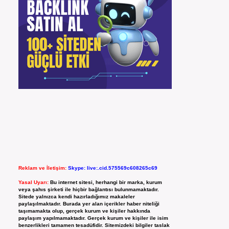
Reklam ve İletişim:
Skype: live:.cid.575569c608265c69
Yasal Uyarı:
Bu internet sitesi, herhangi bir marka, kurum
veya şahıs şirketi ile hiçbir bağlantısı bulunmamaktadır.
Sitede yalnızca kendi hazırladığımız makaleler
paylaşılmaktadır. Burada yer alan içerikler haber niteliği
taşımamakta olup, gerçek kurum ve kişiler hakkında
paylaşım yapılmamaktadır. Gerçek kurum ve kişiler ile isim
benzerlikleri tamamen tesadüfidir. Sitemizdeki bilgiler taslak