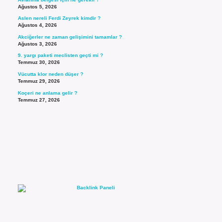
Ağustos 5, 2026
Aslen nereli Ferdi Zeyrek kimdir ?
Ağustos 4, 2026
Akciğerler ne zaman gelişimini tamamlar ?
Ağustos 3, 2026
9. yargı paketi meclisten geçti mi ?
Temmuz 30, 2026
Vücutta klor neden düşer ?
Temmuz 29, 2026
Koçeri ne anlama gelir ?
Temmuz 27, 2026