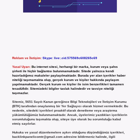
Reklam ve İletişim:
Skype: live:.cid.575569c608265c69
Yasal Uyarı:
Bu internet sitesi, herhangi bir marka, kurum veya şahıs
şirketi ile hiçbir bağlantısı bulunmamaktadır. Sitede yalnızca kendi
hazırladığımız makaleler paylaşılmaktadır. Burada yer alan içerikler haber
niteliği taşımamakta olup, gerçek kurum ve kişiler hakkında paylaşım
yapılmamaktadır. Gerçek kurum ve kişiler ile isim benzerlikleri tamamen
tesadüfidir. Sitemizdeki bilgiler taslak halindedir ve tavsiye niteliği
taşımazlar.
Sitemiz, 5651 Sayılı Kanun gereğince Bilgi Teknolojileri ve İletişim Kurumu
(BTK) tarafından onaylanmış bir Yer Sağlayıcı olarak hizmet vermektedir. Bu
nedenle, sitedeki içerikleri proaktif olarak denetleme veya araştırma
yükümlülüğümüz bulunmamaktadır. Ancak, üyelerimiz yazdıkları içeriklerin
sorumluluğunu taşımakta olup, siteye üye olarak bu sorumluluğu kabul
etmiş sayılırlar.
Hukuka ve yasal düzenlemelere aykırı olduğunu düşündüğünüz içerikleri,
backlinkpanelicomtr@gmail.com
adresine bildirmeniz halinde, ilgili