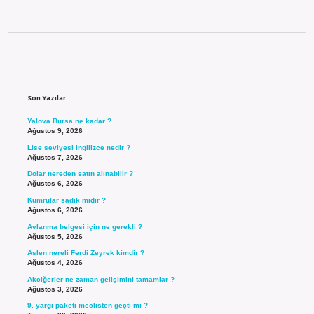
Sidebar
Son Yazılar
Yalova Bursa ne kadar ?
Ağustos 9, 2026
Lise seviyesi İngilizce nedir ?
Ağustos 7, 2026
Dolar nereden satın alınabilir ?
Ağustos 6, 2026
Kumrular sadık mıdır ?
Ağustos 6, 2026
Avlanma belgesi için ne gerekli ?
Ağustos 5, 2026
Aslen nereli Ferdi Zeyrek kimdir ?
Ağustos 4, 2026
Akciğerler ne zaman gelişimini tamamlar ?
Ağustos 3, 2026
9. yargı paketi meclisten geçti mi ?