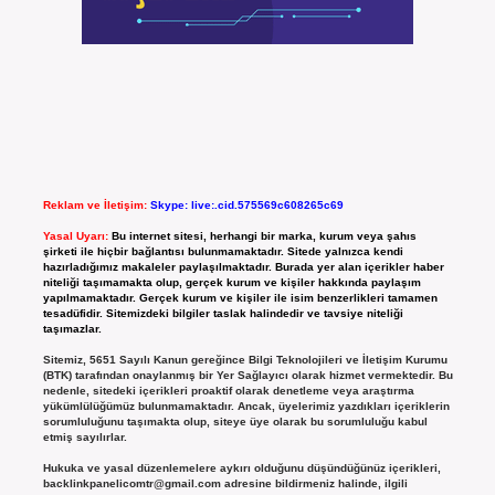
Reklam ve İletişim:
Skype: live:.cid.575569c608265c69
Yasal Uyarı:
Bu internet sitesi, herhangi bir marka, kurum veya şahıs
şirketi ile hiçbir bağlantısı bulunmamaktadır. Sitede yalnızca kendi
hazırladığımız makaleler paylaşılmaktadır. Burada yer alan içerikler haber
niteliği taşımamakta olup, gerçek kurum ve kişiler hakkında paylaşım
yapılmamaktadır. Gerçek kurum ve kişiler ile isim benzerlikleri tamamen
tesadüfidir. Sitemizdeki bilgiler taslak halindedir ve tavsiye niteliği
taşımazlar.
Sitemiz, 5651 Sayılı Kanun gereğince Bilgi Teknolojileri ve İletişim Kurumu
(BTK) tarafından onaylanmış bir Yer Sağlayıcı olarak hizmet vermektedir. Bu
nedenle, sitedeki içerikleri proaktif olarak denetleme veya araştırma
yükümlülüğümüz bulunmamaktadır. Ancak, üyelerimiz yazdıkları içeriklerin
sorumluluğunu taşımakta olup, siteye üye olarak bu sorumluluğu kabul
etmiş sayılırlar.
Hukuka ve yasal düzenlemelere aykırı olduğunu düşündüğünüz içerikleri,
backlinkpanelicomtr@gmail.com
adresine bildirmeniz halinde, ilgili