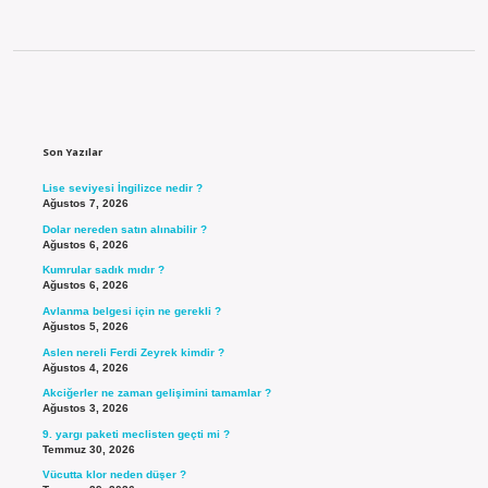
Sidebar
Son Yazılar
Lise seviyesi İngilizce nedir ?
Ağustos 7, 2026
Dolar nereden satın alınabilir ?
Ağustos 6, 2026
Kumrular sadık mıdır ?
Ağustos 6, 2026
Avlanma belgesi için ne gerekli ?
Ağustos 5, 2026
Aslen nereli Ferdi Zeyrek kimdir ?
Ağustos 4, 2026
Akciğerler ne zaman gelişimini tamamlar ?
Ağustos 3, 2026
9. yargı paketi meclisten geçti mi ?
Temmuz 30, 2026
Vücutta klor neden düşer ?