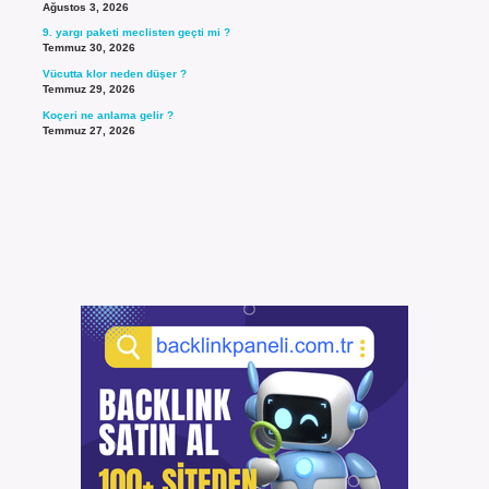
Ağustos 3, 2026
9. yargı paketi meclisten geçti mi ?
Temmuz 30, 2026
Vücutta klor neden düşer ?
Temmuz 29, 2026
Koçeri ne anlama gelir ?
Temmuz 27, 2026