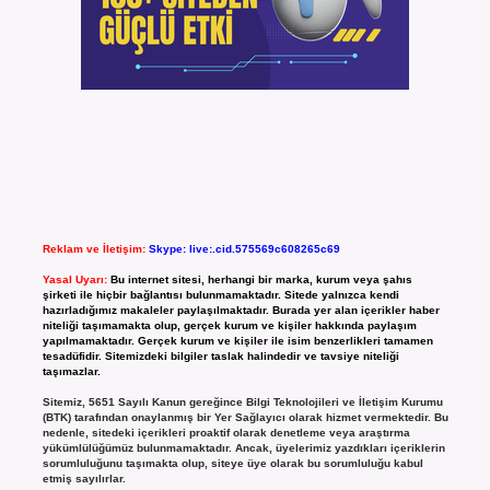
Reklam ve İletişim:
Skype: live:.cid.575569c608265c69
Yasal Uyarı:
Bu internet sitesi, herhangi bir marka, kurum veya şahıs
şirketi ile hiçbir bağlantısı bulunmamaktadır. Sitede yalnızca kendi
hazırladığımız makaleler paylaşılmaktadır. Burada yer alan içerikler haber
niteliği taşımamakta olup, gerçek kurum ve kişiler hakkında paylaşım
yapılmamaktadır. Gerçek kurum ve kişiler ile isim benzerlikleri tamamen
tesadüfidir. Sitemizdeki bilgiler taslak halindedir ve tavsiye niteliği
taşımazlar.
Sitemiz, 5651 Sayılı Kanun gereğince Bilgi Teknolojileri ve İletişim Kurumu
(BTK) tarafından onaylanmış bir Yer Sağlayıcı olarak hizmet vermektedir. Bu
nedenle, sitedeki içerikleri proaktif olarak denetleme veya araştırma
yükümlülüğümüz bulunmamaktadır. Ancak, üyelerimiz yazdıkları içeriklerin
sorumluluğunu taşımakta olup, siteye üye olarak bu sorumluluğu kabul
etmiş sayılırlar.