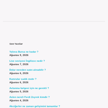
Sidebar
Son Yazılar
Yalova Bursa ne kadar ?
Ağustos 9, 2026
Lise seviyesi İngilizce nedir ?
Ağustos 7, 2026
Dolar nereden satın alınabilir ?
Ağustos 6, 2026
Kumrular sadık mıdır ?
Ağustos 6, 2026
Avlanma belgesi için ne gerekli ?
Ağustos 5, 2026
Aslen nereli Ferdi Zeyrek kimdir ?
Ağustos 4, 2026
Akciğerler ne zaman gelişimini tamamlar ?