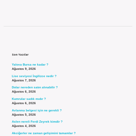
Sidebar
Son Yazılar
Yalova Bursa ne kadar ?
Ağustos 9, 2026
Lise seviyesi İngilizce nedir ?
Ağustos 7, 2026
Dolar nereden satın alınabilir ?
Ağustos 6, 2026
Kumrular sadık mıdır ?
Ağustos 6, 2026
Avlanma belgesi için ne gerekli ?
Ağustos 5, 2026
Aslen nereli Ferdi Zeyrek kimdir ?
Ağustos 4, 2026
Akciğerler ne zaman gelişimini tamamlar ?