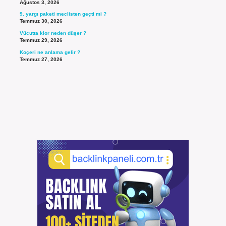
Ağustos 3, 2026
9. yargı paketi meclisten geçti mi ?
Temmuz 30, 2026
Vücutta klor neden düşer ?
Temmuz 29, 2026
Koçeri ne anlama gelir ?
Temmuz 27, 2026