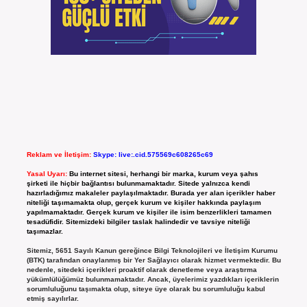
Reklam ve İletişim:
Skype: live:.cid.575569c608265c69
Yasal Uyarı:
Bu internet sitesi, herhangi bir marka, kurum veya şahıs
şirketi ile hiçbir bağlantısı bulunmamaktadır. Sitede yalnızca kendi
hazırladığımız makaleler paylaşılmaktadır. Burada yer alan içerikler haber
niteliği taşımamakta olup, gerçek kurum ve kişiler hakkında paylaşım
yapılmamaktadır. Gerçek kurum ve kişiler ile isim benzerlikleri tamamen
tesadüfidir. Sitemizdeki bilgiler taslak halindedir ve tavsiye niteliği
taşımazlar.
Sitemiz, 5651 Sayılı Kanun gereğince Bilgi Teknolojileri ve İletişim Kurumu
(BTK) tarafından onaylanmış bir Yer Sağlayıcı olarak hizmet vermektedir. Bu
nedenle, sitedeki içerikleri proaktif olarak denetleme veya araştırma
yükümlülüğümüz bulunmamaktadır. Ancak, üyelerimiz yazdıkları içeriklerin
sorumluluğunu taşımakta olup, siteye üye olarak bu sorumluluğu kabul
etmiş sayılırlar.