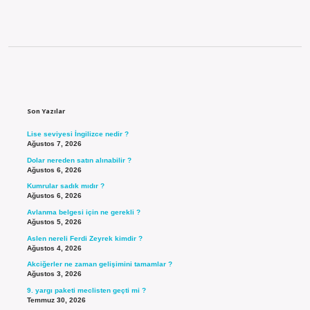
Sidebar
Son Yazılar
Lise seviyesi İngilizce nedir ?
Ağustos 7, 2026
Dolar nereden satın alınabilir ?
Ağustos 6, 2026
Kumrular sadık mıdır ?
Ağustos 6, 2026
Avlanma belgesi için ne gerekli ?
Ağustos 5, 2026
Aslen nereli Ferdi Zeyrek kimdir ?
Ağustos 4, 2026
Akciğerler ne zaman gelişimini tamamlar ?
Ağustos 3, 2026
9. yargı paketi meclisten geçti mi ?
Temmuz 30, 2026