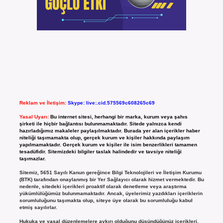
Reklam ve İletişim:
Skype: live:.cid.575569c608265c69
Yasal Uyarı:
Bu internet sitesi, herhangi bir marka, kurum veya şahıs
şirketi ile hiçbir bağlantısı bulunmamaktadır. Sitede yalnızca kendi
hazırladığımız makaleler paylaşılmaktadır. Burada yer alan içerikler haber
niteliği taşımamakta olup, gerçek kurum ve kişiler hakkında paylaşım
yapılmamaktadır. Gerçek kurum ve kişiler ile isim benzerlikleri tamamen
tesadüfidir. Sitemizdeki bilgiler taslak halindedir ve tavsiye niteliği
taşımazlar.
Sitemiz, 5651 Sayılı Kanun gereğince Bilgi Teknolojileri ve İletişim Kurumu
(BTK) tarafından onaylanmış bir Yer Sağlayıcı olarak hizmet vermektedir. Bu
nedenle, sitedeki içerikleri proaktif olarak denetleme veya araştırma
yükümlülüğümüz bulunmamaktadır. Ancak, üyelerimiz yazdıkları içeriklerin
sorumluluğunu taşımakta olup, siteye üye olarak bu sorumluluğu kabul
etmiş sayılırlar.
Hukuka ve yasal düzenlemelere aykırı olduğunu düşündüğünüz içerikleri,