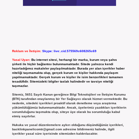
Reklam ve İletişim:
Skype: live:.cid.575569c608265c69
Yasal Uyarı:
Bu internet sitesi, herhangi bir marka, kurum veya şahıs
şirketi ile hiçbir bağlantısı bulunmamaktadır. Sitede yalnızca kendi
hazırladığımız makaleler paylaşılmaktadır. Burada yer alan içerikler haber
niteliği taşımamakta olup, gerçek kurum ve kişiler hakkında paylaşım
yapılmamaktadır. Gerçek kurum ve kişiler ile isim benzerlikleri tamamen
tesadüfidir. Sitemizdeki bilgiler taslak halindedir ve tavsiye niteliği
taşımazlar.
Sitemiz, 5651 Sayılı Kanun gereğince Bilgi Teknolojileri ve İletişim Kurumu
(BTK) tarafından onaylanmış bir Yer Sağlayıcı olarak hizmet vermektedir. Bu
nedenle, sitedeki içerikleri proaktif olarak denetleme veya araştırma
yükümlülüğümüz bulunmamaktadır. Ancak, üyelerimiz yazdıkları içeriklerin
sorumluluğunu taşımakta olup, siteye üye olarak bu sorumluluğu kabul
etmiş sayılırlar.
Hukuka ve yasal düzenlemelere aykırı olduğunu düşündüğünüz içerikleri,
backlinkpanelicomtr@gmail.com
adresine bildirmeniz halinde, ilgili
içerikler yasal süre içerisinde sitemizden kaldırılacaktır.