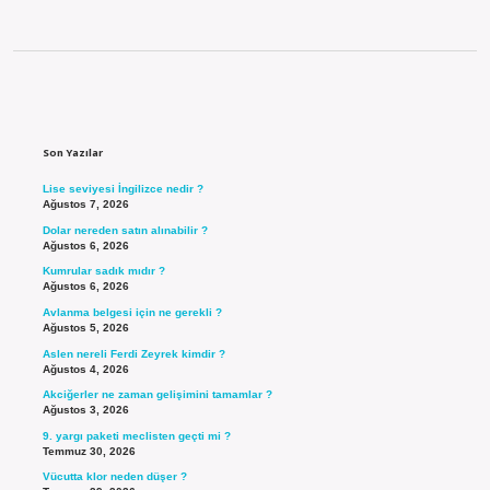
Sidebar
Son Yazılar
Lise seviyesi İngilizce nedir ?
Ağustos 7, 2026
Dolar nereden satın alınabilir ?
Ağustos 6, 2026
Kumrular sadık mıdır ?
Ağustos 6, 2026
Avlanma belgesi için ne gerekli ?
Ağustos 5, 2026
Aslen nereli Ferdi Zeyrek kimdir ?
Ağustos 4, 2026
Akciğerler ne zaman gelişimini tamamlar ?
Ağustos 3, 2026
9. yargı paketi meclisten geçti mi ?
Temmuz 30, 2026
Vücutta klor neden düşer ?