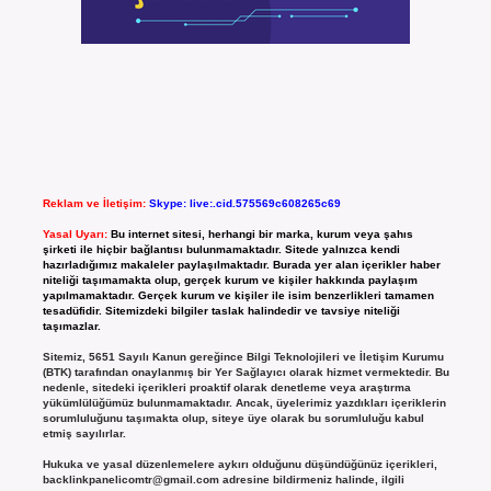
Reklam ve İletişim:
Skype: live:.cid.575569c608265c69
Yasal Uyarı:
Bu internet sitesi, herhangi bir marka, kurum veya şahıs
şirketi ile hiçbir bağlantısı bulunmamaktadır. Sitede yalnızca kendi
hazırladığımız makaleler paylaşılmaktadır. Burada yer alan içerikler haber
niteliği taşımamakta olup, gerçek kurum ve kişiler hakkında paylaşım
yapılmamaktadır. Gerçek kurum ve kişiler ile isim benzerlikleri tamamen
tesadüfidir. Sitemizdeki bilgiler taslak halindedir ve tavsiye niteliği
taşımazlar.
Sitemiz, 5651 Sayılı Kanun gereğince Bilgi Teknolojileri ve İletişim Kurumu
(BTK) tarafından onaylanmış bir Yer Sağlayıcı olarak hizmet vermektedir. Bu
nedenle, sitedeki içerikleri proaktif olarak denetleme veya araştırma
yükümlülüğümüz bulunmamaktadır. Ancak, üyelerimiz yazdıkları içeriklerin
sorumluluğunu taşımakta olup, siteye üye olarak bu sorumluluğu kabul
etmiş sayılırlar.
Hukuka ve yasal düzenlemelere aykırı olduğunu düşündüğünüz içerikleri,
backlinkpanelicomtr@gmail.com
adresine bildirmeniz halinde, ilgili