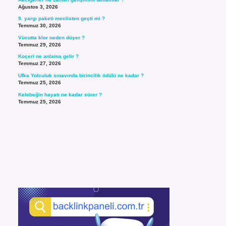
Ağustos 3, 2026
9. yargı paketi meclisten geçti mi ?
Temmuz 30, 2026
Vücutta klor neden düşer ?
Temmuz 29, 2026
Koçeri ne anlama gelir ?
Temmuz 27, 2026
Ufka Yolculuk sınavında birincilik ödülü ne kadar ?
Temmuz 25, 2026
Kelebeğin hayatı ne kadar sürer ?
Temmuz 25, 2026