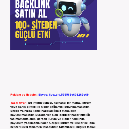
Reklam ve İletişim:
Skype: live:.cid.575569c608265c69
Yasal Uyarı:
Bu internet sitesi, herhangi bir marka, kurum
veya şahıs şirketi ile hiçbir bağlantısı bulunmamaktadır.
Sitede yalnızca kendi hazırladığımız makaleler
paylaşılmaktadır. Burada yer alan içerikler haber niteliği
taşımamakta olup, gerçek kurum ve kişiler hakkında
paylaşım yapılmamaktadır. Gerçek kurum ve kişiler ile isim
benzerlikleri tamamen tesadüfidir. Sitemizdeki bilgiler taslak