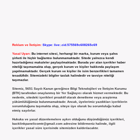
Reklam ve İletişim:
Skype: live:.cid.575569c608265c69
Yasal Uyarı:
Bu internet sitesi, herhangi bir marka, kurum veya şahıs
şirketi ile hiçbir bağlantısı bulunmamaktadır. Sitede yalnızca kendi
hazırladığımız makaleler paylaşılmaktadır. Burada yer alan içerikler haber
niteliği taşımamakta olup, gerçek kurum ve kişiler hakkında paylaşım
yapılmamaktadır. Gerçek kurum ve kişiler ile isim benzerlikleri tamamen
tesadüfidir. Sitemizdeki bilgiler taslak halindedir ve tavsiye niteliği
taşımazlar.
Sitemiz, 5651 Sayılı Kanun gereğince Bilgi Teknolojileri ve İletişim Kurumu
(BTK) tarafından onaylanmış bir Yer Sağlayıcı olarak hizmet vermektedir. Bu
nedenle, sitedeki içerikleri proaktif olarak denetleme veya araştırma
yükümlülüğümüz bulunmamaktadır. Ancak, üyelerimiz yazdıkları içeriklerin
sorumluluğunu taşımakta olup, siteye üye olarak bu sorumluluğu kabul
etmiş sayılırlar.
Hukuka ve yasal düzenlemelere aykırı olduğunu düşündüğünüz içerikleri,
backlinkpanelicomtr@gmail.com
adresine bildirmeniz halinde, ilgili
içerikler yasal süre içerisinde sitemizden kaldırılacaktır.