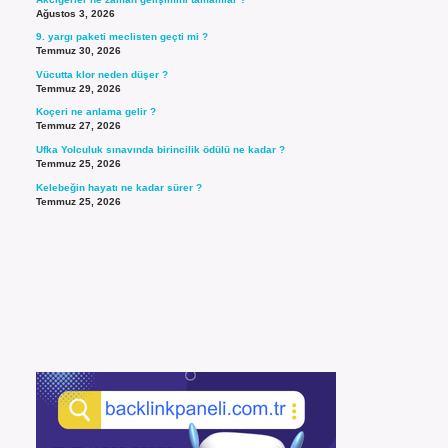
Ağustos 3, 2026
9. yargı paketi meclisten geçti mi ?
Temmuz 30, 2026
Vücutta klor neden düşer ?
Temmuz 29, 2026
Koçeri ne anlama gelir ?
Temmuz 27, 2026
Ufka Yolculuk sınavında birincilik ödülü ne kadar ?
Temmuz 25, 2026
Kelebeğin hayatı ne kadar sürer ?
Temmuz 25, 2026