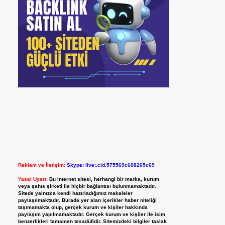
Reklam ve İletişim:
Skype: live:.cid.575569c608265c69
Yasal Uyarı:
Bu internet sitesi, herhangi bir marka, kurum
veya şahıs şirketi ile hiçbir bağlantısı bulunmamaktadır.
Sitede yalnızca kendi hazırladığımız makaleler
paylaşılmaktadır. Burada yer alan içerikler haber niteliği
taşımamakta olup, gerçek kurum ve kişiler hakkında
paylaşım yapılmamaktadır. Gerçek kurum ve kişiler ile isim
benzerlikleri tamamen tesadüfidir. Sitemizdeki bilgiler taslak