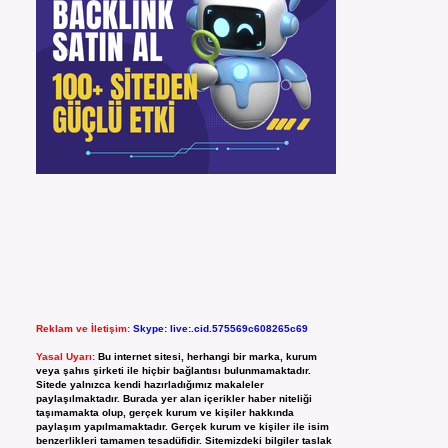
Reklam ve İletişim:
Skype: live:.cid.575569c608265c69
Yasal Uyarı:
Bu internet sitesi, herhangi bir marka, kurum
veya şahıs şirketi ile hiçbir bağlantısı bulunmamaktadır.
Sitede yalnızca kendi hazırladığımız makaleler
paylaşılmaktadır. Burada yer alan içerikler haber niteliği
taşımamakta olup, gerçek kurum ve kişiler hakkında
paylaşım yapılmamaktadır. Gerçek kurum ve kişiler ile isim
benzerlikleri tamamen tesadüfidir. Sitemizdeki bilgiler taslak