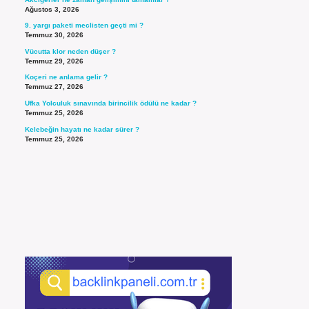
Ağustos 3, 2026
9. yargı paketi meclisten geçti mi ?
Temmuz 30, 2026
Vücutta klor neden düşer ?
Temmuz 29, 2026
Koçeri ne anlama gelir ?
Temmuz 27, 2026
Ufka Yolculuk sınavında birincilik ödülü ne kadar ?
Temmuz 25, 2026
Kelebeğin hayatı ne kadar sürer ?
Temmuz 25, 2026