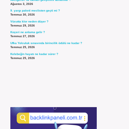
Ağustos 3, 2026
9. yargı paketi meclisten geçti mi ?
Temmuz 30, 2026
Vücutta klor neden düşer ?
Temmuz 29, 2026
Koçeri ne anlama gelir ?
Temmuz 27, 2026
Ufka Yolculuk sınavında birincilik ödülü ne kadar ?
Temmuz 25, 2026
Kelebeğin hayatı ne kadar sürer ?
Temmuz 25, 2026