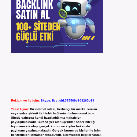
Reklam ve İletişim:
Skype: live:.cid.575569c608265c69
Yasal Uyarı:
Bu internet sitesi, herhangi bir marka, kurum
veya şahıs şirketi ile hiçbir bağlantısı bulunmamaktadır.
Sitede yalnızca kendi hazırladığımız makaleler
paylaşılmaktadır. Burada yer alan içerikler haber niteliği
taşımamakta olup, gerçek kurum ve kişiler hakkında
paylaşım yapılmamaktadır. Gerçek kurum ve kişiler ile isim
benzerlikleri tamamen tesadüfidir. Sitemizdeki bilgiler taslak