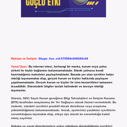
Reklam ve İletişim:
Skype: live:.cid.575569c608265c69
Yasal Uyarı:
Bu internet sitesi, herhangi bir marka, kurum veya şahıs
şirketi ile hiçbir bağlantısı bulunmamaktadır. Sitede yalnızca kendi
hazırladığımız makaleler paylaşılmaktadır. Burada yer alan içerikler haber
niteliği taşımamakta olup, gerçek kurum ve kişiler hakkında paylaşım
yapılmamaktadır. Gerçek kurum ve kişiler ile isim benzerlikleri tamamen
tesadüfidir. Sitemizdeki bilgiler taslak halindedir ve tavsiye niteliği
taşımazlar.
Sitemiz, 5651 Sayılı Kanun gereğince Bilgi Teknolojileri ve İletişim Kurumu
(BTK) tarafından onaylanmış bir Yer Sağlayıcı olarak hizmet vermektedir. Bu
nedenle, sitedeki içerikleri proaktif olarak denetleme veya araştırma
yükümlülüğümüz bulunmamaktadır. Ancak, üyelerimiz yazdıkları içeriklerin
sorumluluğunu taşımakta olup, siteye üye olarak bu sorumluluğu kabul
etmiş sayılırlar.
Hukuka ve yasal düzenlemelere aykırı olduğunu düşündüğünüz içerikleri,