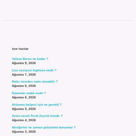
Sidebar
Son Yazılar
Yalova Bursa ne kadar ?
Ağustos 9, 2026
Lise seviyesi İngilizce nedir ?
Ağustos 7, 2026
Dolar nereden satın alınabilir ?
Ağustos 6, 2026
Kumrular sadık mıdır ?
Ağustos 6, 2026
Avlanma belgesi için ne gerekli ?
Ağustos 5, 2026
Aslen nereli Ferdi Zeyrek kimdir ?
Ağustos 4, 2026
Akciğerler ne zaman gelişimini tamamlar ?
Ağustos 3, 2026