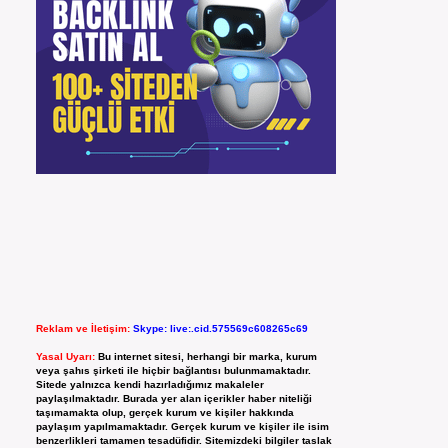
Reklam ve İletişim:
Skype: live:.cid.575569c608265c69
Yasal Uyarı:
Bu internet sitesi, herhangi bir marka, kurum
veya şahıs şirketi ile hiçbir bağlantısı bulunmamaktadır.
Sitede yalnızca kendi hazırladığımız makaleler
paylaşılmaktadır. Burada yer alan içerikler haber niteliği
taşımamakta olup, gerçek kurum ve kişiler hakkında
paylaşım yapılmamaktadır. Gerçek kurum ve kişiler ile isim
benzerlikleri tamamen tesadüfidir. Sitemizdeki bilgiler taslak