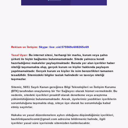
Reklam ve İletişim:
Skype: live:.cid.575569c608265c69
Yasal Uyarı:
Bu internet sitesi, herhangi bir marka, kurum veya şahıs
şirketi ile hiçbir bağlantısı bulunmamaktadır. Sitede yalnızca kendi
hazırladığımız makaleler paylaşılmaktadır. Burada yer alan içerikler haber
niteliği taşımamakta olup, gerçek kurum ve kişiler hakkında paylaşım
yapılmamaktadır. Gerçek kurum ve kişiler ile isim benzerlikleri tamamen
tesadüfidir. Sitemizdeki bilgiler taslak halindedir ve tavsiye niteliği
taşımazlar.
Sitemiz, 5651 Sayılı Kanun gereğince Bilgi Teknolojileri ve İletişim Kurumu
(BTK) tarafından onaylanmış bir Yer Sağlayıcı olarak hizmet vermektedir. Bu
nedenle, sitedeki içerikleri proaktif olarak denetleme veya araştırma
yükümlülüğümüz bulunmamaktadır. Ancak, üyelerimiz yazdıkları içeriklerin
sorumluluğunu taşımakta olup, siteye üye olarak bu sorumluluğu kabul
etmiş sayılırlar.
Hukuka ve yasal düzenlemelere aykırı olduğunu düşündüğünüz içerikleri,
backlinkpanelicomtr@gmail.com
adresine bildirmeniz halinde, ilgili
içerikler yasal süre içerisinde sitemizden kaldırılacaktır.