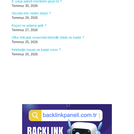
9. yargı paketi meclisten geçti mi ?
Temmuz 30, 2026
Vücutta klor neden düşer ?
Temmuz 29, 2026
Koçeri ne anlama gelir ?
Temmuz 27, 2026
Ufka Yolculuk sınavında birincilik ödülü ne kadar ?
Temmuz 25, 2026
Kelebeğin hayatı ne kadar sürer ?
Temmuz 25, 2026