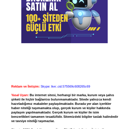
Reklam ve İletişim:
Skype: live:.cid.575569c608265c69
Yasal Uyarı:
Bu internet sitesi, herhangi bir marka, kurum veya şahıs
şirketi ile hiçbir bağlantısı bulunmamaktadır. Sitede yalnızca kendi
hazırladığımız makaleler paylaşılmaktadır. Burada yer alan içerikler
haber niteliği taşımamakta olup, gerçek kurum ve kişiler hakkında
paylaşım yapılmamaktadır. Gerçek kurum ve kişiler ile isim
benzerlikleri tamamen tesadüfidir. Sitemizdeki bilgiler taslak halindedir
ve tavsiye niteliği taşımazlar.