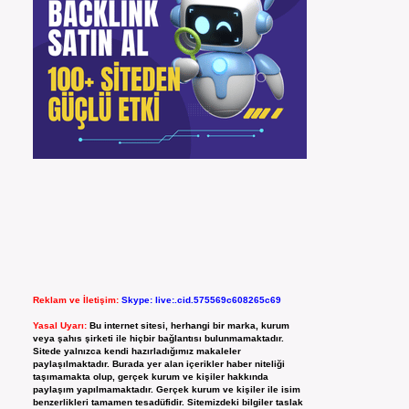
Reklam ve İletişim:
Skype: live:.cid.575569c608265c69
Yasal Uyarı:
Bu internet sitesi, herhangi bir marka, kurum
veya şahıs şirketi ile hiçbir bağlantısı bulunmamaktadır.
Sitede yalnızca kendi hazırladığımız makaleler
paylaşılmaktadır. Burada yer alan içerikler haber niteliği
taşımamakta olup, gerçek kurum ve kişiler hakkında
paylaşım yapılmamaktadır. Gerçek kurum ve kişiler ile isim
benzerlikleri tamamen tesadüfidir. Sitemizdeki bilgiler taslak