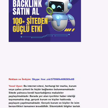
Reklam ve İletişim:
Skype: live:.cid.575569c608265c69
Yasal Uyarı:
Bu internet sitesi, herhangi bir marka, kurum
veya şahıs şirketi ile hiçbir bağlantısı bulunmamaktadır.
Sitede yalnızca kendi hazırladığımız makaleler
paylaşılmaktadır. Burada yer alan içerikler haber niteliği
taşımamakta olup, gerçek kurum ve kişiler hakkında
paylaşım yapılmamaktadır. Gerçek kurum ve kişiler ile isim
benzerlikleri tamamen tesadüfidir. Sitemizdeki bilgiler taslak