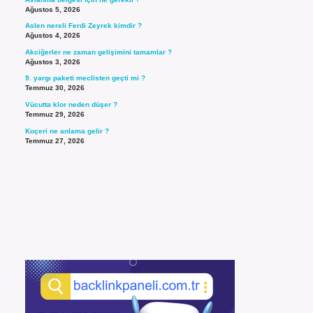
Ağustos 5, 2026
Aslen nereli Ferdi Zeyrek kimdir ?
Ağustos 4, 2026
Akciğerler ne zaman gelişimini tamamlar ?
Ağustos 3, 2026
9. yargı paketi meclisten geçti mi ?
Temmuz 30, 2026
Vücutta klor neden düşer ?
Temmuz 29, 2026
Koçeri ne anlama gelir ?
Temmuz 27, 2026