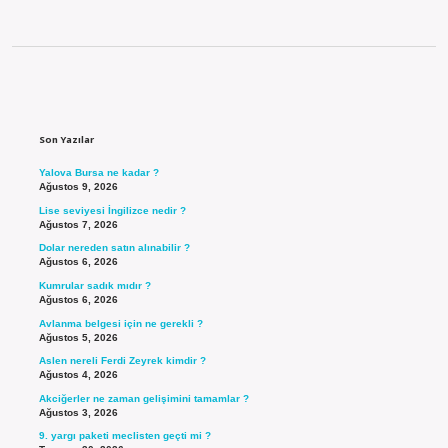
Sidebar
Son Yazılar
Yalova Bursa ne kadar ?
Ağustos 9, 2026
Lise seviyesi İngilizce nedir ?
Ağustos 7, 2026
Dolar nereden satın alınabilir ?
Ağustos 6, 2026
Kumrular sadık mıdır ?
Ağustos 6, 2026
Avlanma belgesi için ne gerekli ?
Ağustos 5, 2026
Aslen nereli Ferdi Zeyrek kimdir ?
Ağustos 4, 2026
Akciğerler ne zaman gelişimini tamamlar ?
Ağustos 3, 2026
9. yargı paketi meclisten geçti mi ?