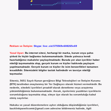
Reklam ve İletişim:
Skype: live:.cid.575569c608265c69
Yasal Uyarı:
Bu internet sitesi, herhangi bir marka, kurum veya şahıs
şirketi ile hiçbir bağlantısı bulunmamaktadır. Sitede yalnızca kendi
hazırladığımız makaleler paylaşılmaktadır. Burada yer alan içerikler haber
niteliği taşımamakta olup, gerçek kurum ve kişiler hakkında paylaşım
yapılmamaktadır. Gerçek kurum ve kişiler ile isim benzerlikleri tamamen
tesadüfidir. Sitemizdeki bilgiler taslak halindedir ve tavsiye niteliği
taşımazlar.
Sitemiz, 5651 Sayılı Kanun gereğince Bilgi Teknolojileri ve İletişim Kurumu
(BTK) tarafından onaylanmış bir Yer Sağlayıcı olarak hizmet vermektedir. Bu
nedenle, sitedeki içerikleri proaktif olarak denetleme veya araştırma
yükümlülüğümüz bulunmamaktadır. Ancak, üyelerimiz yazdıkları içeriklerin
sorumluluğunu taşımakta olup, siteye üye olarak bu sorumluluğu kabul
etmiş sayılırlar.
Hukuka ve yasal düzenlemelere aykırı olduğunu düşündüğünüz içerikleri,
backlinkpanelicomtr@gmail.com
adresine bildirmeniz halinde, ilgili