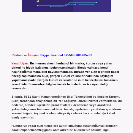
Reklam ve İletişim:
Skype: live:.cid.575569c608265c69
Yasal Uyarı:
Bu internet sitesi, herhangi bir marka, kurum veya şahıs
şirketi ile hiçbir bağlantısı bulunmamaktadır. Sitede yalnızca kendi
hazırladığımız makaleler paylaşılmaktadır. Burada yer alan içerikler haber
niteliği taşımamakta olup, gerçek kurum ve kişiler hakkında paylaşım
yapılmamaktadır. Gerçek kurum ve kişiler ile isim benzerlikleri tamamen
tesadüfidir. Sitemizdeki bilgiler taslak halindedir ve tavsiye niteliği
taşımazlar.
Sitemiz, 5651 Sayılı Kanun gereğince Bilgi Teknolojileri ve İletişim Kurumu
(BTK) tarafından onaylanmış bir Yer Sağlayıcı olarak hizmet vermektedir. Bu
nedenle, sitedeki içerikleri proaktif olarak denetleme veya araştırma
yükümlülüğümüz bulunmamaktadır. Ancak, üyelerimiz yazdıkları içeriklerin
sorumluluğunu taşımakta olup, siteye üye olarak bu sorumluluğu kabul
etmiş sayılırlar.
Hukuka ve yasal düzenlemelere aykırı olduğunu düşündüğünüz içerikleri,
backlinkpanelicomtr@gmail.com
adresine bildirmeniz halinde, ilgili