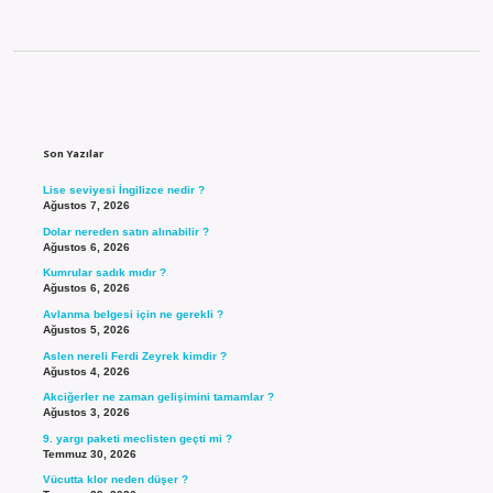
Sidebar
Son Yazılar
Lise seviyesi İngilizce nedir ?
Ağustos 7, 2026
Dolar nereden satın alınabilir ?
Ağustos 6, 2026
Kumrular sadık mıdır ?
Ağustos 6, 2026
Avlanma belgesi için ne gerekli ?
Ağustos 5, 2026
Aslen nereli Ferdi Zeyrek kimdir ?
Ağustos 4, 2026
Akciğerler ne zaman gelişimini tamamlar ?
Ağustos 3, 2026
9. yargı paketi meclisten geçti mi ?
Temmuz 30, 2026
Vücutta klor neden düşer ?