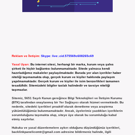
Reklam ve İletişim:
Skype: live:.cid.575569c608265c69
Yasal Uyarı:
Bu internet sitesi, herhangi bir marka, kurum veya şahıs
şirketi ile hiçbir bağlantısı bulunmamaktadır. Sitede yalnızca kendi
hazırladığımız makaleler paylaşılmaktadır. Burada yer alan içerikler haber
niteliği taşımamakta olup, gerçek kurum ve kişiler hakkında paylaşım
yapılmamaktadır. Gerçek kurum ve kişiler ile isim benzerlikleri tamamen
tesadüfidir. Sitemizdeki bilgiler taslak halindedir ve tavsiye niteliği
taşımazlar.
Sitemiz, 5651 Sayılı Kanun gereğince Bilgi Teknolojileri ve İletişim Kurumu
(BTK) tarafından onaylanmış bir Yer Sağlayıcı olarak hizmet vermektedir. Bu
nedenle, sitedeki içerikleri proaktif olarak denetleme veya araştırma
yükümlülüğümüz bulunmamaktadır. Ancak, üyelerimiz yazdıkları içeriklerin
sorumluluğunu taşımakta olup, siteye üye olarak bu sorumluluğu kabul
etmiş sayılırlar.
Hukuka ve yasal düzenlemelere aykırı olduğunu düşündüğünüz içerikleri,
backlinkpanelicomtr@gmail.com
adresine bildirmeniz halinde, ilgili