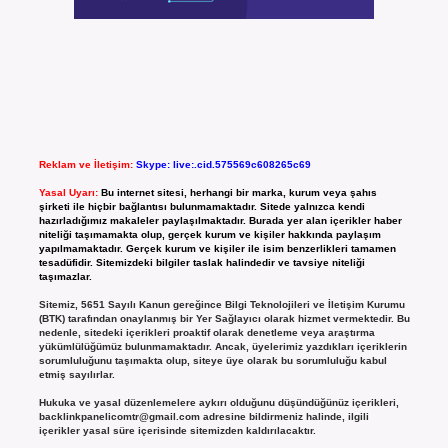
Reklam ve İletişim:
Skype: live:.cid.575569c608265c69
Yasal Uyarı:
Bu internet sitesi, herhangi bir marka, kurum veya şahıs
şirketi ile hiçbir bağlantısı bulunmamaktadır. Sitede yalnızca kendi
hazırladığımız makaleler paylaşılmaktadır. Burada yer alan içerikler haber
niteliği taşımamakta olup, gerçek kurum ve kişiler hakkında paylaşım
yapılmamaktadır. Gerçek kurum ve kişiler ile isim benzerlikleri tamamen
tesadüfidir. Sitemizdeki bilgiler taslak halindedir ve tavsiye niteliği
taşımazlar.
Sitemiz, 5651 Sayılı Kanun gereğince Bilgi Teknolojileri ve İletişim Kurumu
(BTK) tarafından onaylanmış bir Yer Sağlayıcı olarak hizmet vermektedir. Bu
nedenle, sitedeki içerikleri proaktif olarak denetleme veya araştırma
yükümlülüğümüz bulunmamaktadır. Ancak, üyelerimiz yazdıkları içeriklerin
sorumluluğunu taşımakta olup, siteye üye olarak bu sorumluluğu kabul
etmiş sayılırlar.
Hukuka ve yasal düzenlemelere aykırı olduğunu düşündüğünüz içerikleri,
backlinkpanelicomtr@gmail.com
adresine bildirmeniz halinde, ilgili
içerikler yasal süre içerisinde sitemizden kaldırılacaktır.