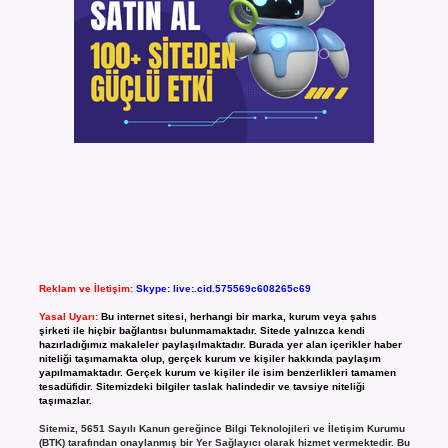
Reklam ve İletişim:
Skype: live:.cid.575569c608265c69
Yasal Uyarı:
Bu internet sitesi, herhangi bir marka, kurum veya şahıs
şirketi ile hiçbir bağlantısı bulunmamaktadır. Sitede yalnızca kendi
hazırladığımız makaleler paylaşılmaktadır. Burada yer alan içerikler haber
niteliği taşımamakta olup, gerçek kurum ve kişiler hakkında paylaşım
yapılmamaktadır. Gerçek kurum ve kişiler ile isim benzerlikleri tamamen
tesadüfidir. Sitemizdeki bilgiler taslak halindedir ve tavsiye niteliği
taşımazlar.
Sitemiz, 5651 Sayılı Kanun gereğince Bilgi Teknolojileri ve İletişim Kurumu
(BTK) tarafından onaylanmış bir Yer Sağlayıcı olarak hizmet vermektedir. Bu