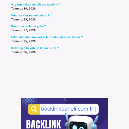
9. yargı paketi meclisten geçti mi ?
Temmuz 30, 2026
Vücutta klor neden düşer ?
Temmuz 29, 2026
Koçeri ne anlama gelir ?
Temmuz 27, 2026
Ufka Yolculuk sınavında birincilik ödülü ne kadar ?
Temmuz 25, 2026
Kelebeğin hayatı ne kadar sürer ?
Temmuz 25, 2026