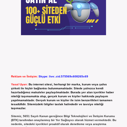
Reklam ve İletişim:
Skype: live:.cid.575569c608265c69
Yasal Uyarı:
Bu internet sitesi, herhangi bir marka, kurum veya şahıs
şirketi ile hiçbir bağlantısı bulunmamaktadır. Sitede yalnızca kendi
hazırladığımız makaleler paylaşılmaktadır. Burada yer alan içerikler haber
niteliği taşımamakta olup, gerçek kurum ve kişiler hakkında paylaşım
yapılmamaktadır. Gerçek kurum ve kişiler ile isim benzerlikleri tamamen
tesadüfidir. Sitemizdeki bilgiler taslak halindedir ve tavsiye niteliği
taşımazlar.
Sitemiz, 5651 Sayılı Kanun gereğince Bilgi Teknolojileri ve İletişim Kurumu
(BTK) tarafından onaylanmış bir Yer Sağlayıcı olarak hizmet vermektedir. Bu
nedenle, sitedeki içerikleri proaktif olarak denetleme veya araştırma