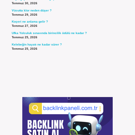
Temmuz 30, 2026
Vücutta klor neden düşer ?
Temmuz 29, 2026
Koçeri ne anlama gelir ?
Temmuz 27, 2026
Ufka Yolculuk sınavında birincilik ödülü ne kadar ?
Temmuz 25, 2026
Kelebeğin hayatı ne kadar sürer ?
Temmuz 25, 2026