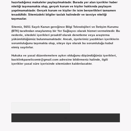
hazırladığımız makaleler paylaşılmaktadır. Burada yer alan içerikler haber
niteliği taşımamakta olup, gerçek kurum ve kişiler hakkında paylaşım
yapılmamaktadır. Gerçek kurum ve kişiler ile isim benzerlikleri tamamen
tesadüfidir. Sitemizdeki bilgiler taslak halindedir ve tavsiye niteliği
taşımazlar.
Sitemiz, 5651 Sayılı Kanun gereğince Bilgi Teknolojileri ve İletişim Kurumu
(BTK) tarafından onaylanmış bir Yer Sağlayıcı olarak hizmet vermektedir. Bu
nedenle, sitedeki içerikleri proaktif olarak denetleme veya araştırma
yükümlülüğümüz bulunmamaktadır. Ancak, üyelerimiz yazdıkları içeriklerin
sorumluluğunu taşımakta olup, siteye üye olarak bu sorumluluğu kabul
etmiş sayılırlar.
Hukuka ve yasal düzenlemelere aykırı olduğunu düşündüğünüz içerikleri,
backlinkpanelicomtr@gmail.com
adresine bildirmeniz halinde, ilgili
içerikler yasal süre içerisinde sitemizden kaldırılacaktır.
Arama