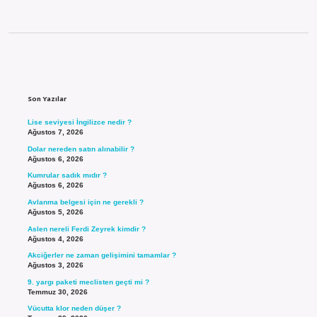
Sidebar
Son Yazılar
Lise seviyesi İngilizce nedir ?
Ağustos 7, 2026
Dolar nereden satın alınabilir ?
Ağustos 6, 2026
Kumrular sadık mıdır ?
Ağustos 6, 2026
Avlanma belgesi için ne gerekli ?
Ağustos 5, 2026
Aslen nereli Ferdi Zeyrek kimdir ?
Ağustos 4, 2026
Akciğerler ne zaman gelişimini tamamlar ?
Ağustos 3, 2026
9. yargı paketi meclisten geçti mi ?
Temmuz 30, 2026
Vücutta klor neden düşer ?