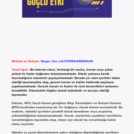
Reklam ve İletişim:
Skype: live:.cid.575569c608265c69
Yasal Uyarı:
Bu internet sitesi, herhangi bir marka, kurum veya şahıs
şirketi ile hiçbir bağlantısı bulunmamaktadır. Sitede yalnızca kendi
hazırladığımız makaleler paylaşılmaktadır. Burada yer alan içerikler haber
niteliği taşımamakta olup, gerçek kurum ve kişiler hakkında paylaşım
yapılmamaktadır. Gerçek kurum ve kişiler ile isim benzerlikleri tamamen
tesadüfidir. Sitemizdeki bilgiler taslak halindedir ve tavsiye niteliği
taşımazlar.
Sitemiz, 5651 Sayılı Kanun gereğince Bilgi Teknolojileri ve İletişim Kurumu
(BTK) tarafından onaylanmış bir Yer Sağlayıcı olarak hizmet vermektedir. Bu
nedenle, sitedeki içerikleri proaktif olarak denetleme veya araştırma
yükümlülüğümüz bulunmamaktadır. Ancak, üyelerimiz yazdıkları içeriklerin
sorumluluğunu taşımakta olup, siteye üye olarak bu sorumluluğu kabul
etmiş sayılırlar.
Hukuka ve yasal düzenlemelere aykırı olduğunu düşündüğünüz içerikleri,