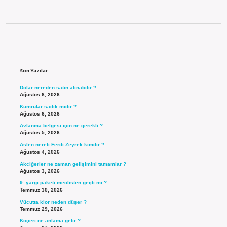
Sidebar
Son Yazılar
Dolar nereden satın alınabilir ?
Ağustos 6, 2026
Kumrular sadık mıdır ?
Ağustos 6, 2026
Avlanma belgesi için ne gerekli ?
Ağustos 5, 2026
Aslen nereli Ferdi Zeyrek kimdir ?
Ağustos 4, 2026
Akciğerler ne zaman gelişimini tamamlar ?
Ağustos 3, 2026
9. yargı paketi meclisten geçti mi ?
Temmuz 30, 2026
Vücutta klor neden düşer ?
Temmuz 29, 2026
Koçeri ne anlama gelir ?