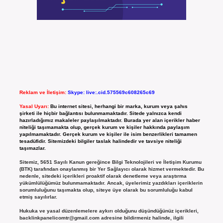
Reklam ve İletişim:
Skype: live:.cid.575569c608265c69
Yasal Uyarı:
Bu internet sitesi, herhangi bir marka, kurum veya şahıs
şirketi ile hiçbir bağlantısı bulunmamaktadır. Sitede yalnızca kendi
hazırladığımız makaleler paylaşılmaktadır. Burada yer alan içerikler haber
niteliği taşımamakta olup, gerçek kurum ve kişiler hakkında paylaşım
yapılmamaktadır. Gerçek kurum ve kişiler ile isim benzerlikleri tamamen
tesadüfidir. Sitemizdeki bilgiler taslak halindedir ve tavsiye niteliği
taşımazlar.
Sitemiz, 5651 Sayılı Kanun gereğince Bilgi Teknolojileri ve İletişim Kurumu
(BTK) tarafından onaylanmış bir Yer Sağlayıcı olarak hizmet vermektedir. Bu
nedenle, sitedeki içerikleri proaktif olarak denetleme veya araştırma
yükümlülüğümüz bulunmamaktadır. Ancak, üyelerimiz yazdıkları içeriklerin
sorumluluğunu taşımakta olup, siteye üye olarak bu sorumluluğu kabul
etmiş sayılırlar.
Hukuka ve yasal düzenlemelere aykırı olduğunu düşündüğünüz içerikleri,
backlinkpanelicomtr@gmail.com
adresine bildirmeniz halinde, ilgili