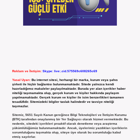
Reklam ve İletişim:
Skype: live:.cid.575569c608265c69
Yasal Uyarı:
Bu internet sitesi, herhangi bir marka, kurum veya şahıs
şirketi ile hiçbir bağlantısı bulunmamaktadır. Sitede yalnızca kendi
hazırladığımız makaleler paylaşılmaktadır. Burada yer alan içerikler haber
niteliği taşımamakta olup, gerçek kurum ve kişiler hakkında paylaşım
yapılmamaktadır. Gerçek kurum ve kişiler ile isim benzerlikleri tamamen
tesadüfidir. Sitemizdeki bilgiler taslak halindedir ve tavsiye niteliği
taşımazlar.
Sitemiz, 5651 Sayılı Kanun gereğince Bilgi Teknolojileri ve İletişim Kurumu
(BTK) tarafından onaylanmış bir Yer Sağlayıcı olarak hizmet vermektedir. Bu
nedenle, sitedeki içerikleri proaktif olarak denetleme veya araştırma
yükümlülüğümüz bulunmamaktadır. Ancak, üyelerimiz yazdıkları içeriklerin
sorumluluğunu taşımakta olup, siteye üye olarak bu sorumluluğu kabul
etmiş sayılırlar.