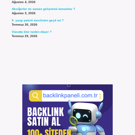
Ağustos 4, 2026
Akciğerler ne zaman gelişimini tamamlar ?
Ağustos 3, 2026
9. yargı paketi meclisten geçti mi ?
Temmuz 30, 2026
Vücutta klor neden düşer ?
Temmuz 29, 2026