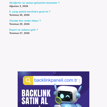
Akciğerler ne zaman gelişimini tamamlar ?
Ağustos 3, 2026
9. yargı paketi meclisten geçti mi ?
Temmuz 30, 2026
Vücutta klor neden düşer ?
Temmuz 29, 2026
Koçeri ne anlama gelir ?
Temmuz 27, 2026