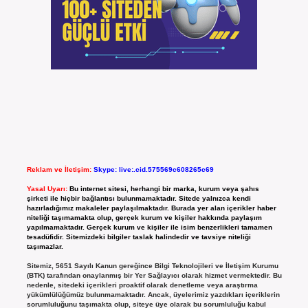
Reklam ve İletişim:
Skype: live:.cid.575569c608265c69
Yasal Uyarı:
Bu internet sitesi, herhangi bir marka, kurum veya şahıs
şirketi ile hiçbir bağlantısı bulunmamaktadır. Sitede yalnızca kendi
hazırladığımız makaleler paylaşılmaktadır. Burada yer alan içerikler haber
niteliği taşımamakta olup, gerçek kurum ve kişiler hakkında paylaşım
yapılmamaktadır. Gerçek kurum ve kişiler ile isim benzerlikleri tamamen
tesadüfidir. Sitemizdeki bilgiler taslak halindedir ve tavsiye niteliği
taşımazlar.
Sitemiz, 5651 Sayılı Kanun gereğince Bilgi Teknolojileri ve İletişim Kurumu
(BTK) tarafından onaylanmış bir Yer Sağlayıcı olarak hizmet vermektedir. Bu
nedenle, sitedeki içerikleri proaktif olarak denetleme veya araştırma
yükümlülüğümüz bulunmamaktadır. Ancak, üyelerimiz yazdıkları içeriklerin
sorumluluğunu taşımakta olup, siteye üye olarak bu sorumluluğu kabul