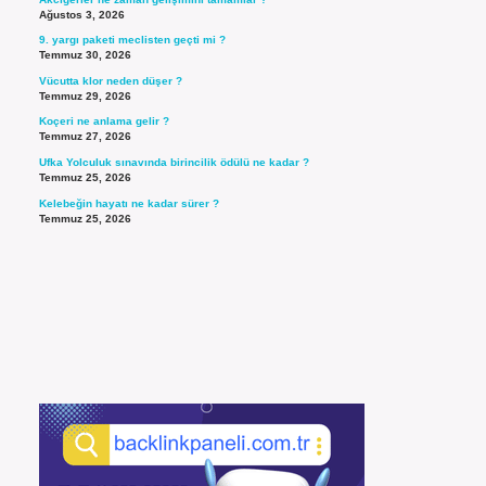
Ağustos 3, 2026
9. yargı paketi meclisten geçti mi ?
Temmuz 30, 2026
Vücutta klor neden düşer ?
Temmuz 29, 2026
Koçeri ne anlama gelir ?
Temmuz 27, 2026
Ufka Yolculuk sınavında birincilik ödülü ne kadar ?
Temmuz 25, 2026
Kelebeğin hayatı ne kadar sürer ?
Temmuz 25, 2026