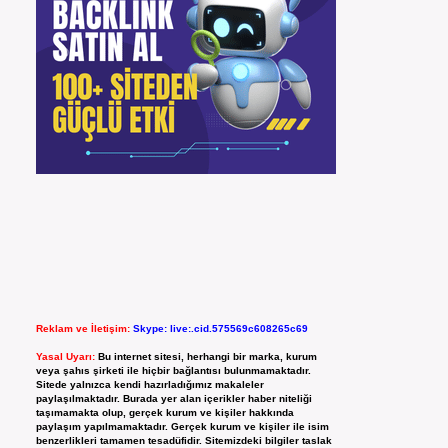
Reklam ve İletişim:
Skype: live:.cid.575569c608265c69
Yasal Uyarı:
Bu internet sitesi, herhangi bir marka, kurum
veya şahıs şirketi ile hiçbir bağlantısı bulunmamaktadır.
Sitede yalnızca kendi hazırladığımız makaleler
paylaşılmaktadır. Burada yer alan içerikler haber niteliği
taşımamakta olup, gerçek kurum ve kişiler hakkında
paylaşım yapılmamaktadır. Gerçek kurum ve kişiler ile isim
benzerlikleri tamamen tesadüfidir. Sitemizdeki bilgiler taslak