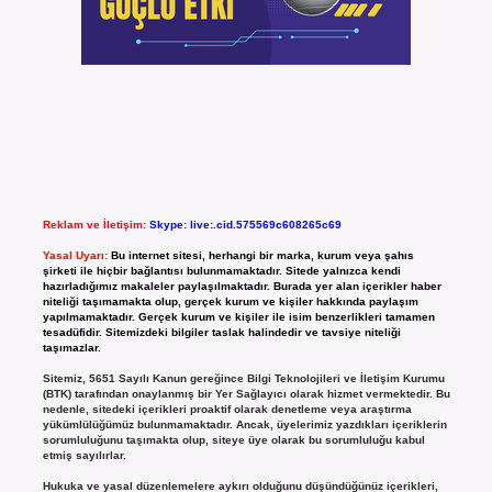
Reklam ve İletişim:
Skype: live:.cid.575569c608265c69
Yasal Uyarı:
Bu internet sitesi, herhangi bir marka, kurum veya şahıs
şirketi ile hiçbir bağlantısı bulunmamaktadır. Sitede yalnızca kendi
hazırladığımız makaleler paylaşılmaktadır. Burada yer alan içerikler haber
niteliği taşımamakta olup, gerçek kurum ve kişiler hakkında paylaşım
yapılmamaktadır. Gerçek kurum ve kişiler ile isim benzerlikleri tamamen
tesadüfidir. Sitemizdeki bilgiler taslak halindedir ve tavsiye niteliği
taşımazlar.
Sitemiz, 5651 Sayılı Kanun gereğince Bilgi Teknolojileri ve İletişim Kurumu
(BTK) tarafından onaylanmış bir Yer Sağlayıcı olarak hizmet vermektedir. Bu
nedenle, sitedeki içerikleri proaktif olarak denetleme veya araştırma
yükümlülüğümüz bulunmamaktadır. Ancak, üyelerimiz yazdıkları içeriklerin
sorumluluğunu taşımakta olup, siteye üye olarak bu sorumluluğu kabul
etmiş sayılırlar.
Hukuka ve yasal düzenlemelere aykırı olduğunu düşündüğünüz içerikleri,