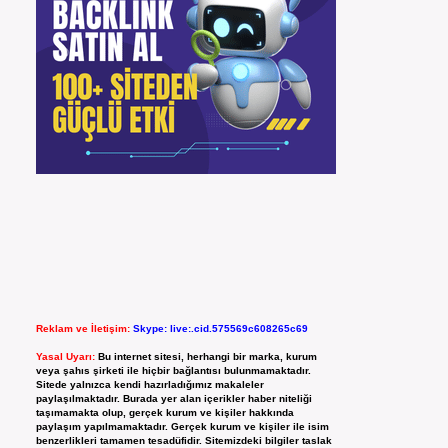
Reklam ve İletişim:
Skype: live:.cid.575569c608265c69
Yasal Uyarı:
Bu internet sitesi, herhangi bir marka, kurum
veya şahıs şirketi ile hiçbir bağlantısı bulunmamaktadır.
Sitede yalnızca kendi hazırladığımız makaleler
paylaşılmaktadır. Burada yer alan içerikler haber niteliği
taşımamakta olup, gerçek kurum ve kişiler hakkında
paylaşım yapılmamaktadır. Gerçek kurum ve kişiler ile isim
benzerlikleri tamamen tesadüfidir. Sitemizdeki bilgiler taslak