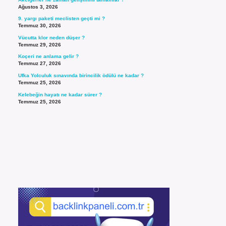
Ağustos 3, 2026
9. yargı paketi meclisten geçti mi ?
Temmuz 30, 2026
Vücutta klor neden düşer ?
Temmuz 29, 2026
Koçeri ne anlama gelir ?
Temmuz 27, 2026
Ufka Yolculuk sınavında birincilik ödülü ne kadar ?
Temmuz 25, 2026
Kelebeğin hayatı ne kadar sürer ?
Temmuz 25, 2026