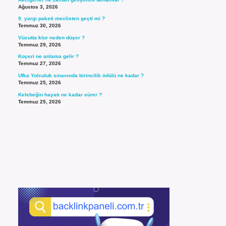
Ağustos 3, 2026
9. yargı paketi meclisten geçti mi ?
Temmuz 30, 2026
Vücutta klor neden düşer ?
Temmuz 29, 2026
Koçeri ne anlama gelir ?
Temmuz 27, 2026
Ufka Yolculuk sınavında birincilik ödülü ne kadar ?
Temmuz 25, 2026
Kelebeğin hayatı ne kadar sürer ?
Temmuz 25, 2026