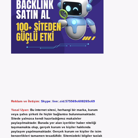
Reklam ve İletişim:
Skype: live:.cid.575569c608265c69
Yasal Uyarı:
Bu internet sitesi, herhangi bir marka, kurum
veya şahıs şirketi ile hiçbir bağlantısı bulunmamaktadır.
Sitede yalnızca kendi hazırladığımız makaleler
paylaşılmaktadır. Burada yer alan içerikler haber niteliği
taşımamakta olup, gerçek kurum ve kişiler hakkında
paylaşım yapılmamaktadır. Gerçek kurum ve kişiler ile isim
benzerlikleri tamamen tesadüfidir. Sitemizdeki bilgiler taslak