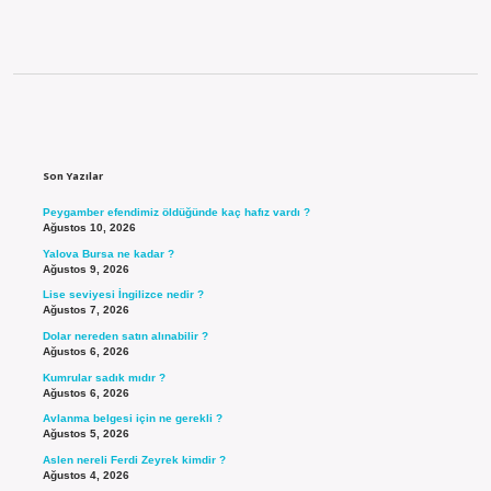
Sidebar
Son Yazılar
Peygamber efendimiz öldüğünde kaç hafız vardı ?
Ağustos 10, 2026
Yalova Bursa ne kadar ?
Ağustos 9, 2026
Lise seviyesi İngilizce nedir ?
Ağustos 7, 2026
Dolar nereden satın alınabilir ?
Ağustos 6, 2026
Kumrular sadık mıdır ?
Ağustos 6, 2026
Avlanma belgesi için ne gerekli ?
Ağustos 5, 2026
Aslen nereli Ferdi Zeyrek kimdir ?
Ağustos 4, 2026