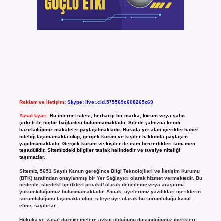
Reklam ve İletişim:
Skype: live:.cid.575569c608265c69
Yasal Uyarı:
Bu internet sitesi, herhangi bir marka, kurum veya şahıs
şirketi ile hiçbir bağlantısı bulunmamaktadır. Sitede yalnızca kendi
hazırladığımız makaleler paylaşılmaktadır. Burada yer alan içerikler haber
niteliği taşımamakta olup, gerçek kurum ve kişiler hakkında paylaşım
yapılmamaktadır. Gerçek kurum ve kişiler ile isim benzerlikleri tamamen
tesadüfidir. Sitemizdeki bilgiler taslak halindedir ve tavsiye niteliği
taşımazlar.
Sitemiz, 5651 Sayılı Kanun gereğince Bilgi Teknolojileri ve İletişim Kurumu
(BTK) tarafından onaylanmış bir Yer Sağlayıcı olarak hizmet vermektedir. Bu
nedenle, sitedeki içerikleri proaktif olarak denetleme veya araştırma
yükümlülüğümüz bulunmamaktadır. Ancak, üyelerimiz yazdıkları içeriklerin
sorumluluğunu taşımakta olup, siteye üye olarak bu sorumluluğu kabul
etmiş sayılırlar.
Hukuka ve yasal düzenlemelere aykırı olduğunu düşündüğünüz içerikleri,