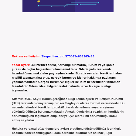
Reklam ve İletişim:
Skype: live:.cid.575569c608265c69
Yasal Uyarı:
Bu internet sitesi, herhangi bir marka, kurum veya şahıs
şirketi ile hiçbir bağlantısı bulunmamaktadır. Sitede yalnızca kendi
hazırladığımız makaleler paylaşılmaktadır. Burada yer alan içerikler haber
niteliği taşımamakta olup, gerçek kurum ve kişiler hakkında paylaşım
yapılmamaktadır. Gerçek kurum ve kişiler ile isim benzerlikleri tamamen
tesadüfidir. Sitemizdeki bilgiler taslak halindedir ve tavsiye niteliği
taşımazlar.
Sitemiz, 5651 Sayılı Kanun gereğince Bilgi Teknolojileri ve İletişim Kurumu
(BTK) tarafından onaylanmış bir Yer Sağlayıcı olarak hizmet vermektedir. Bu
nedenle, sitedeki içerikleri proaktif olarak denetleme veya araştırma
yükümlülüğümüz bulunmamaktadır. Ancak, üyelerimiz yazdıkları içeriklerin
sorumluluğunu taşımakta olup, siteye üye olarak bu sorumluluğu kabul
etmiş sayılırlar.
Hukuka ve yasal düzenlemelere aykırı olduğunu düşündüğünüz içerikleri,
backlinkpanelicomtr@gmail.com
adresine bildirmeniz halinde, ilgili